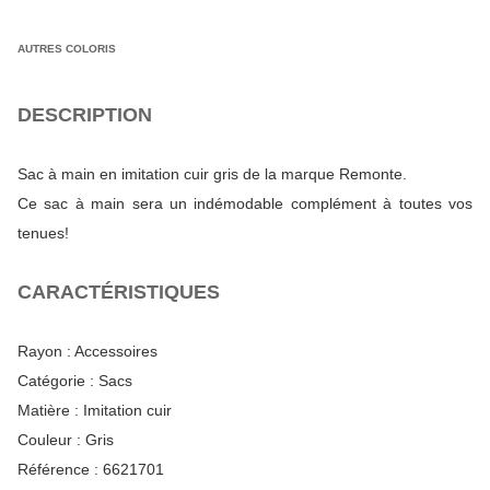
AUTRES COLORIS
DESCRIPTION
Sac à main en imitation cuir gris de la marque Remonte.
Ce sac à main sera un indémodable complément à toutes vos
tenues!
CARACTÉRISTIQUES
Rayon :
Accessoires
Catégorie :
Sacs
Matière :
Imitation cuir
Couleur :
Gris
Référence :
6621701