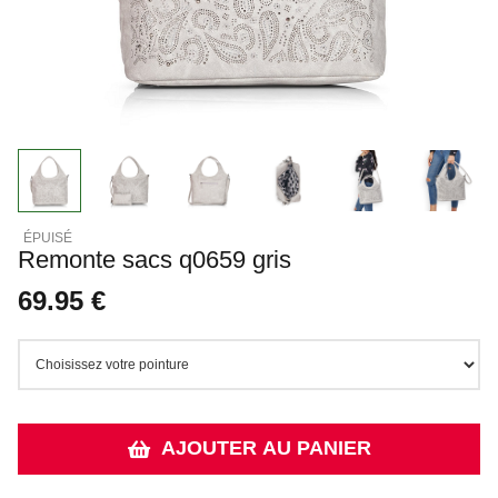
Remonte sacs q0659 gris
69.95 €
AJOUTER AU PANIER