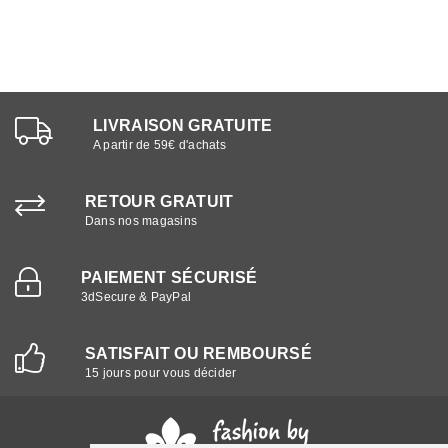
LIVRAISON GRATUITE
A partir de 59€ d'achats
RETOUR GRATUIT
Dans nos magasins
PAIEMENT SÉCURISÉ
3dSecure & PayPal
SATISFAIT OU REMBOURSÉ
15 jours pour vous décider