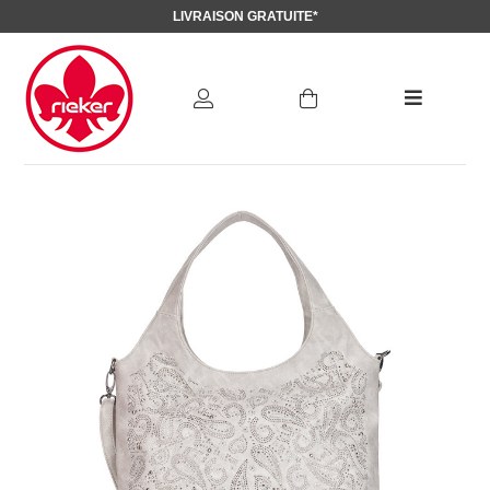
LIVRAISON GRATUITE*