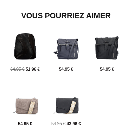
VOUS POURRIEZ AIMER
64.95 €
51.96 €
54.95 €
54.95 €
54.95 €
54.95 €
43.96 €