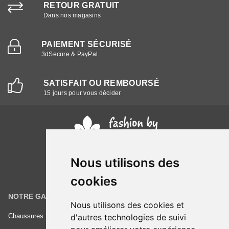
RETOUR GRATUIT
Dans nos magasins
PAIEMENT SÉCURISÉ
3dSecure & PayPal
SATISFAIT OU REMBOURSÉ
15 jours pour vous décider
Nous utilisons des
cookies
NOTRE GAMME
INFORMATIONS
Nous utilisons des cookies et
Chaussures femme
d'autres technologies de suivi
Conditions générales de vente