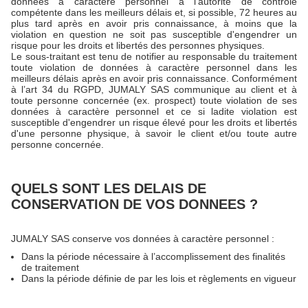
données à caractère personnel à l'autorité de contrôle
compétente dans les meilleurs délais et, si possible, 72 heures au
plus tard après en avoir pris connaissance, à moins que la
violation en question ne soit pas susceptible d'engendrer un
risque pour les droits et libertés des personnes physiques.
Le sous-traitant est tenu de notifier au responsable du traitement
toute violation de données à caractère personnel dans les
meilleurs délais après en avoir pris connaissance. Conformément
à l’art 34 du RGPD, JUMALY SAS communique au client et à
toute personne concernée (ex. prospect) toute violation de ses
données à caractère personnel et ce si ladite violation est
susceptible d'engendrer un risque élevé pour les droits et libertés
d'une personne physique, à savoir le client et/ou toute autre
personne concernée.
QUELS SONT LES DELAIS DE
CONSERVATION DE VOS DONNEES ?
JUMALY SAS conserve vos données à caractère personnel :
Dans la période nécessaire à l’accomplissement des finalités
de traitement
Dans la période définie de par les lois et règlements en vigueur