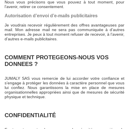
Nous vous précisons que vous pouvez à tout moment, pour
l’avenir, retirer ce consentement.
Autorisation d’envoi d’e-mails publicitaires
Je voudrais recevoir régulièrement des offres avantageuses par
mail. Mon adresse mail ne sera pas communiquée à d’autres
entreprises. Je peux à tout moment refuser de recevoir, à l’avenir,
d’autres e-mails publicitaires.
COMMENT PROTEGEONS-NOUS VOS
DONNEES ?
JUMALY SAS vous remercie de lui accorder votre confiance et
s’engage à protéger les données à caractère personnel que vous
lui confiez. Nous garantissons la mise en place de mesures
organisationnelles appropriées ainsi que de mesures de sécurité
physique et technique.
CONFIDENTIALITÉ