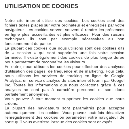
UTILISATION DE COOKIES
Notre site internet utilise des cookies. Les cookies sont des
fichiers textes placés sur votre ordinateur et enregistrés par votre
navigateur. Les cookies servent souvent à rendre les présences
en ligne plus accueillantes et plus efficaces. Pour des raisons
techniques, ils sont par exemple nécessaires au bon
fonctionnement du panier.
La plupart des cookies que nous utilisons sont des cookies dits
de « session » qui sont supprimés une fois votre session
terminée. Il existe également des cookies de plus longue durée
nous permettant de reconnaître les visiteurs.
En outre, nous utilisons les cookies pour effectuer des analyses
d’utilisation des pages, de fréquence et de marketing. Pour cela,
nous utilisons les services de tracking en ligne de Google
Analytics, un service d’analyse de sites internet fourni par Googel
Inc. Toutes les informations que nous collectons grâce à ces
analyses ne sont pas à caractère personnel et sont donc
parfaitement anonymes.
Vous pouvez à tout moment supprimer les cookies que nous
créons.
La plupart des navigateurs sont paramétrés pour accepter
automatiquement les cookies. Vous pouvez toutefois désactiver
l’enregistrement des cookies ou paramétrer votre navigateur de
sorte qu’il vous avertisse lorsque des cookies sont envoyés.