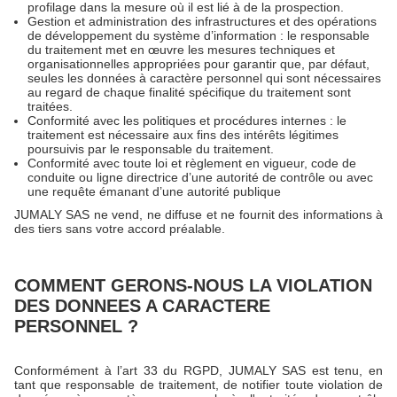
profilage dans la mesure où il est lié à de la prospection.
Gestion et administration des infrastructures et des opérations
de développement du système d’information : le responsable
du traitement met en œuvre les mesures techniques et
organisationnelles appropriées pour garantir que, par défaut,
seules les données à caractère personnel qui sont nécessaires
au regard de chaque finalité spécifique du traitement sont
traitées.
Conformité avec les politiques et procédures internes : le
traitement est nécessaire aux fins des intérêts légitimes
poursuivis par le responsable du traitement.
Conformité avec toute loi et règlement en vigueur, code de
conduite ou ligne directrice d’une autorité de contrôle ou avec
une requête émanant d’une autorité publique
JUMALY SAS ne vend, ne diffuse et ne fournit des informations à
des tiers sans votre accord préalable.
COMMENT GERONS-NOUS LA VIOLATION
DES DONNEES A CARACTERE
PERSONNEL ?
Conformément à l’art 33 du RGPD, JUMALY SAS est tenu, en
tant que responsable de traitement, de notifier toute violation de