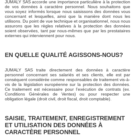
JUMALY SAS accorde une importance particulière à la protection
de vos données à caractère personnel. Nous souhaitons que
vous soyez informés lorsque nous saisissons des données vous
concernant et lesquelles, ainsi que la manière dont nous les
utilisons. Du point de vue technique et organisationnel, nous nous
assurons que les règles relatives à la protection des données
soient observées, tant par nous-mêmes que par les prestataires
externes qui interviennent pour nous.
EN QUELLE QUALITÉ AGISSONS-NOUS?
JUMALY SAS traite directement des données à caractère
personnel concernant ses salariés et ses clients, elle est par
conséquent considérée comme responsables de traitement vis-à-
vis de la législation européenne sur la protection des données.
Ce traitement est nécessaire pour l’exécution de contrats (ex.
Conditions Générales de Ventes) ou pour respecter une
obligation légale (droit civil, droit fiscal, droit comptable).
SAISIE, TRAITEMENT, ENREGISTREMENT
ET UTILISATION DES DONNÉES À
CARACTÈRE PERSONNEL