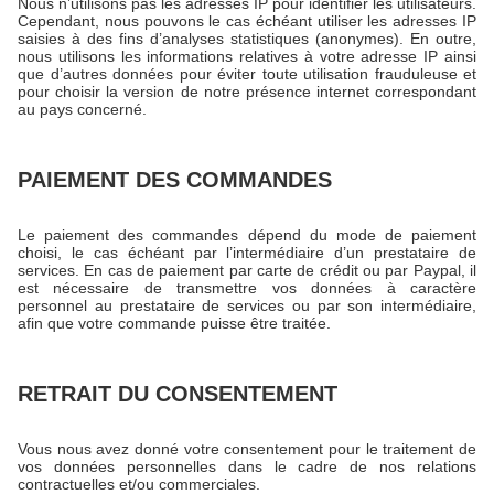
Nous n’utilisons pas les adresses IP pour identifier les utilisateurs.
Cependant, nous pouvons le cas échéant utiliser les adresses IP
saisies à des fins d’analyses statistiques (anonymes). En outre,
nous utilisons les informations relatives à votre adresse IP ainsi
que d’autres données pour éviter toute utilisation frauduleuse et
pour choisir la version de notre présence internet correspondant
au pays concerné.
PAIEMENT DES COMMANDES
Le paiement des commandes dépend du mode de paiement
choisi, le cas échéant par l’intermédiaire d’un prestataire de
services. En cas de paiement par carte de crédit ou par Paypal, il
est nécessaire de transmettre vos données à caractère
personnel au prestataire de services ou par son intermédiaire,
afin que votre commande puisse être traitée.
RETRAIT DU CONSENTEMENT
Vous nous avez donné votre consentement pour le traitement de
vos données personnelles dans le cadre de nos relations
contractuelles et/ou commerciales.