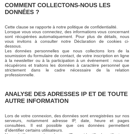
COMMENT COLLECTONS-NOUS LES
DONNÉES ?
Cette clause se rapporte à notre politique de confidentialité.
Lorsque vous vous connectez, des informations vous concernant
sont récupérées automatiquement. Pour plus de détails, nous
vous invitons à consulter notre Déclaration de cookies ci-
dessous.
Les données personnelles que nous collectons lors de la
soumission du formulaire de contact, de votre inscription en ligne
à la newsletter ou à la participation à un événement : nous ne
récupérons et traitons les données à caractère personnel que
strictement dans le cadre nécessaire de la relation
professionnelle.
ANALYSE DES ADRESSES IP ET DE TOUTE
AUTRE INFORMATION
Lors de votre connexion, des données sont enregistrées sur nos
serveurs, notamment adresse IP, date, heure et pages
consultées. Il est possible que ces données permettent
d’identifier certains utilisateurs.