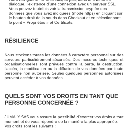
dialogue, l’existence d’une connexion avec un serveur SSL.
Vous pouvez toutefois voir la transmission cryptée des
données que vous avez indiquées (mode https) en cliquant sur
le bouton droit de la souris dans Checkout et en sélectionnant
le point « Propriétés » et Certificats.
RÉSILIENCE
Nous stockons toutes les données à caractère personnel sur des
serveurs particulièrement sécurisés. Des mesures techniques et
organisationnelles sont prévues contre la perte, la destruction,
l’accès, la modification ou la diffusion de vos données par toute
personne non autorisée. Seules quelques personnes autorisées
peuvent accéder à vos données.
QUELS SONT VOS DROITS EN TANT QUE
PERSONNE CONCERNÉE ?
JUMALY SAS vous assure la possibilité d’exercer vos droits à tout
moment et de vous répondre de la manière la plus appropriée.
Vos droits sont les suivants :