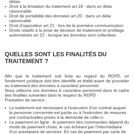
délais
Droit à la limitation du traitement art.18 : dans un délai
raisonnable
Droit de portabilité des données art.20 : dans un délai
raisonnable
Droit d’opposition art.21 : lors de la première communication
Droits relatifs à la prise de décision de traitement et profilage
automatisés art.22 : lorsque les données sont collectées
QUELLES SONT LES FINALITÉS DU
TRAITEMENT ?
Afin que le traitement soit licite au regard du RGPD, un
fondement juridique doit être identifié et établi avant de procéder
au traitement des données à caractère personnel.
Nous utilisons vos données à caractère personnel dans le cadre
des finalités suivantes dans le respect du RGPD :
Prestation de service ;
Le traitement est nécessaire à l'exécution d'un contrat auquel
la personne concernée est partie ou à l'exécution de mesures
pré contractuelles prises à la demande de celle-ci.
Le paiement en ligne : le paiement des commandes dépend du
mode de paiement choisi, le cas échéant par l’intermédiaire
d’un prestataire de services. En cas de paiement par carte de