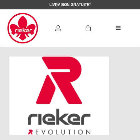
LIVRAISON GRATUITE*