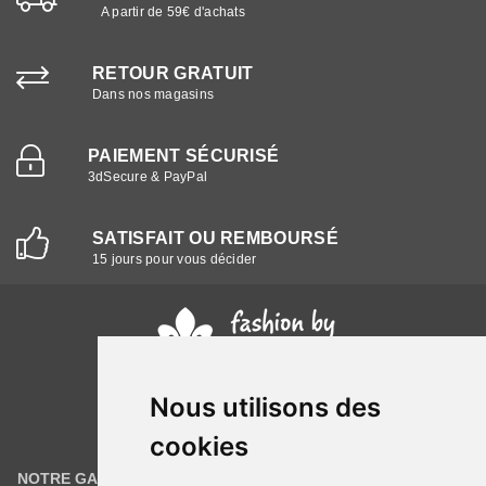
A partir de 59€ d'achats
RETOUR GRATUIT
Dans nos magasins
PAIEMENT SÉCURISÉ
3dSecure & PayPal
SATISFAIT OU REMBOURSÉ
15 jours pour vous décider
Nous utilisons des
cookies
NOTRE GAMME
INFORMATIONS