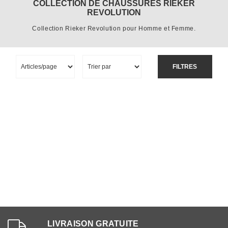
COLLECTION DE CHAUSSURES RIEKER
REVOLUTION
Collection Rieker Revolution pour Homme et Femme.
FILTRES
LIVRAISON GRATUITE