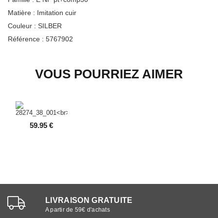
Matière :
Imitation cuir
Couleur :
SILBER
Référence :
5767902
VOUS POURRIEZ AIMER
59.95 €
LIVRAISON GRATUITE
A partir de 59€ d'achats