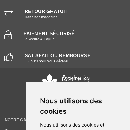
RETOUR GRATUIT
Dans nos magasins
PAIEMENT SÉCURISÉ
3dSecure & PayPal
SATISFAIT OU REMBOURSÉ
15 jours pour vous décider
Nous utilisons des
cookies
NOTRE GAMME
INFORMATIONS
Nous utilisons des cookies et