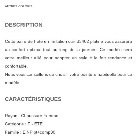
AUTRES COLORIS
DESCRIPTION
Cette paire de f ete en Imitation cuir d3462 platine vous assurera
un confort optimal tout au long de la journée. Ce modéle sera
votre meilleur allié pour adopter un style é la fois tendance et
confortable.
Nous vous conseillons de choisir votre pointure habituelle pour ce
modéle.
CARACTÉRISTIQUES
Rayon :
Chaussure Femme
Catégorie :
F - ETE
Famille :
E NP pt+comp30