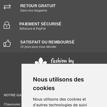
RETOUR GRATUIT
Dans nos magasins
PAIEMENT SÉCURISÉ
3dSecure & PayPal
SATISFAIT OU REMBOURSÉ
15 jours pour vous décider
Nous utilisons des
cookies
NOTRE GAMME
INFORMATIONS
Nous utilisons des cookies et
d'autres technologies de suivi
Chaussures femme
Conditions générales de vente