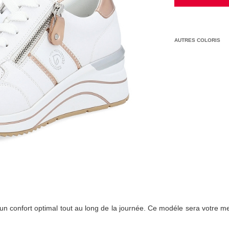
AUTRES COLORIS
un confort optimal tout au long de la journée. Ce modéle sera votre meil