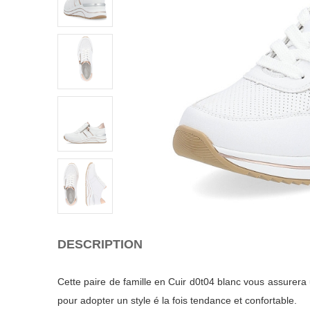
DESCRIPTION
Cette paire de famille en Cuir d0t04 blanc vous assurera 
pour adopter un style é la fois tendance et confortable.