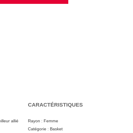
CARACTÉRISTIQUES
leur allié
Rayon :
Femme
Catégorie :
Basket