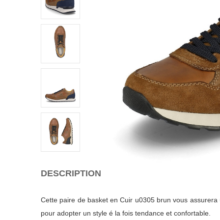
DESCRIPTION
Cette paire de basket en Cuir u0305 brun vous assurera un
pour adopter un style é la fois tendance et confortable.