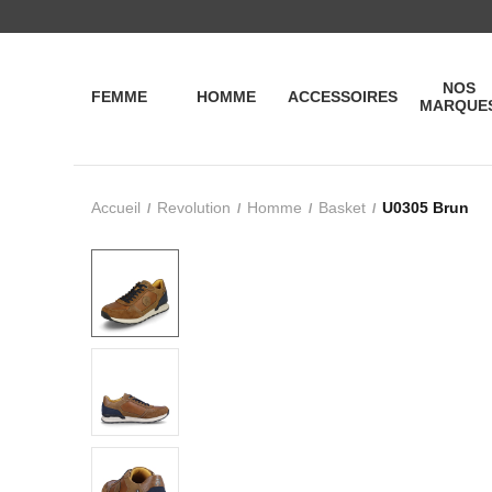
NOS
FEMME
HOMME
ACCESSOIRES
MARQUE
Accueil
Revolution
Homme
Basket
U0305 Brun