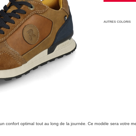
AUTRES COLORIS
 confort optimal tout au long de la journée. Ce modéle sera votre meil