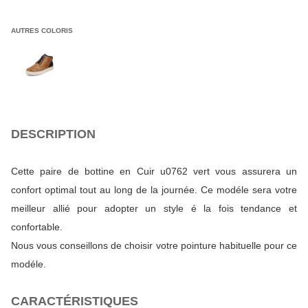
AUTRES COLORIS
DESCRIPTION
Cette paire de bottine en Cuir u0762 vert vous assurera un
confort optimal tout au long de la journée. Ce modéle sera votre
meilleur allié pour adopter un style é la fois tendance et
confortable.
Nous vous conseillons de choisir votre pointure habituelle pour ce
modéle.
CARACTÉRISTIQUES