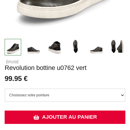
Revolution bottine u0762 vert
99.95 €
AJOUTER AU PANIER