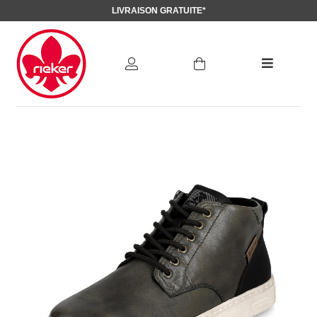
LIVRAISON GRATUITE*