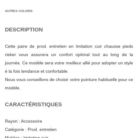
AUTRES COLORIS
DESCRIPTION
Cette paire de prod. entretien en Imitation cuir chausse pieds
rieker vous assurera un confort optimal tout au long de la
journée. Ce modéle sera votre meilleur allié pour adopter un style
é la fois tendance et confortable.
Nous vous conseillons de choisir votre pointure habituelle pour ce
modéle.
CARACTÉRISTIQUES
Rayon :
Accessoire
Catégorie :
Prod. entretien
Matière :
Imitation cuir