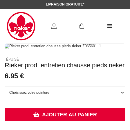
LIVRAISON GRATUITE*
Rieker prod. entretien chausse pieds rieker
6.95 €
AJOUTER AU PANIER