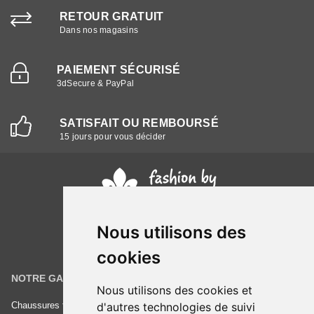
RETOUR GRATUIT
Dans nos magasins
PAIEMENT SÉCURISÉ
3dSecure & PayPal
SATISFAIT OU REMBOURSÉ
15 jours pour vous décider
Nous utilisons des
cookies
NOTRE GAMME
INFORMATIONS
Nous utilisons des cookies et
d'autres technologies de suivi
Chaussures femme
Conditions générales de vente