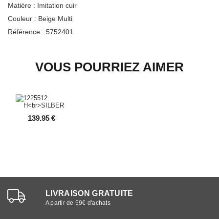
Matière :
Imitation cuir
Couleur :
Beige Multi
Référence :
5752401
VOUS POURRIEZ AIMER
139.95 €
LIVRAISON GRATUITE
A partir de 59€ d'achats