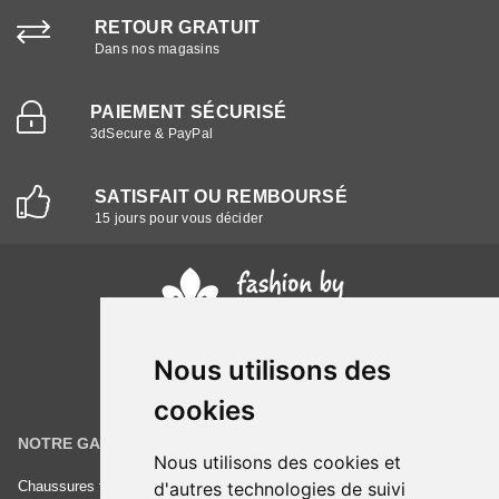
RETOUR GRATUIT
Dans nos magasins
PAIEMENT SÉCURISÉ
3dSecure & PayPal
SATISFAIT OU REMBOURSÉ
15 jours pour vous décider
Nous utilisons des
cookies
NOTRE GAMME
INFORMATIONS
Nous utilisons des cookies et
d'autres technologies de suivi
Chaussures femme
Conditions générales de vente