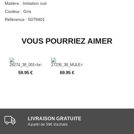
Matière :
Imitation cuir
Couleur :
Gris
Référence :
5079401
VOUS POURRIEZ AIMER
59.95 €
69.95 €
LIVRAISON GRATUITE
A partir de 59€ d'achats