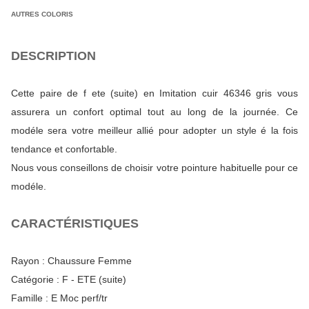
AUTRES COLORIS
DESCRIPTION
Cette paire de f ete (suite) en Imitation cuir 46346 gris vous
assurera un confort optimal tout au long de la journée. Ce
modéle sera votre meilleur allié pour adopter un style é la fois
tendance et confortable.
Nous vous conseillons de choisir votre pointure habituelle pour ce
modéle.
CARACTÉRISTIQUES
Rayon :
Chaussure Femme
Catégorie :
F - ETE (suite)
Famille :
E Moc perf/tr