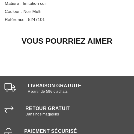
Matière :
Imitation cuir
Couleur :
Noir Multi
Référence :
5247101
VOUS POURRIEZ AIMER
LIVRAISON GRATUITE
A partir de 59€ d'achats
RETOUR GRATUIT
Dans nos magasins
PAIEMENT SÉCURISÉ