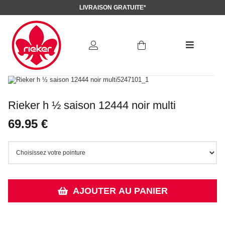
LIVRAISON GRATUITE*
Rieker h ½ saison 12444 noir multi
69.95 €
AJOUTER AU PANIER