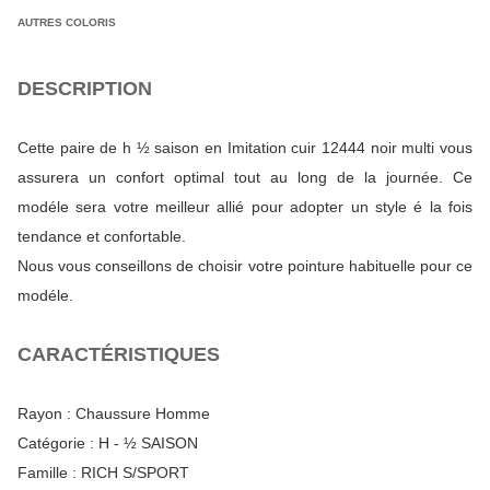
AUTRES COLORIS
DESCRIPTION
Cette paire de h ½ saison en Imitation cuir 12444 noir multi vous
assurera un confort optimal tout au long de la journée. Ce
modéle sera votre meilleur allié pour adopter un style é la fois
tendance et confortable.
Nous vous conseillons de choisir votre pointure habituelle pour ce
modéle.
CARACTÉRISTIQUES
Rayon :
Chaussure Homme
Catégorie :
H - ½ SAISON
Famille :
RICH S/SPORT