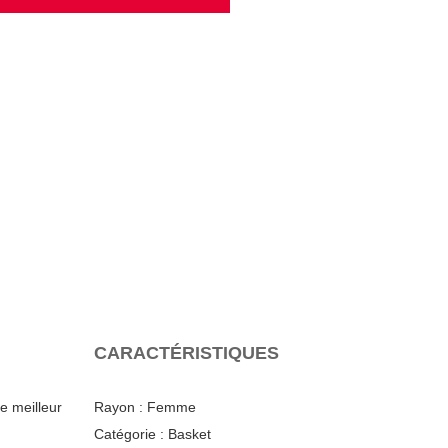
CARACTÉRISTIQUES
e meilleur
Rayon :
Femme
Catégorie :
Basket