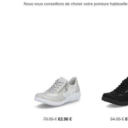
Nous vous conseillons de choisir votre pointure habituell
79.95 €
63.96 €
84.95 €
6