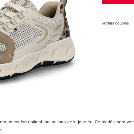
AUTRES COLORIS
ra un confort optimal tout au long de la journée. Ce modéle sera votr
e.