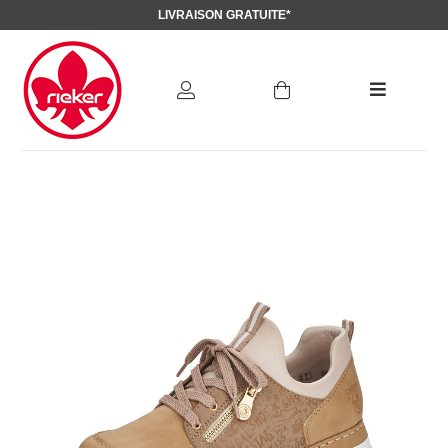
LIVRAISON GRATUITE*