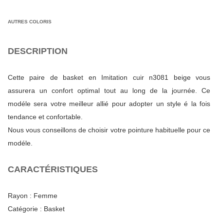
AUTRES COLORIS
DESCRIPTION
Cette paire de basket en Imitation cuir n3081 beige vous
assurera un confort optimal tout au long de la journée. Ce
modéle sera votre meilleur allié pour adopter un style é la fois
tendance et confortable.
Nous vous conseillons de choisir votre pointure habituelle pour ce
modéle.
CARACTÉRISTIQUES
Rayon :
Femme
Catégorie :
Basket