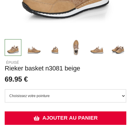
Rieker basket n3081 beige
69.95 €
AJOUTER AU PANIER