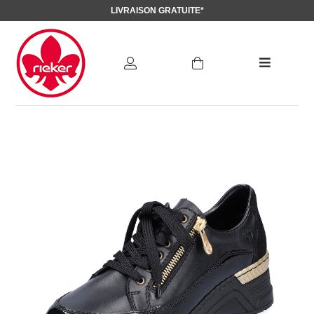
LIVRAISON GRATUITE*