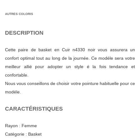
AUTRES COLORIS
DESCRIPTION
Cette paire de basket en Cuir n4330 noir vous assurera un
confort optimal tout au long de la journée. Ce modéle sera votre
meilleur allié pour adopter un style é la fois tendance et
confortable.
Nous vous conseillons de choisir votre pointure habituelle pour ce
modéle.
CARACTÉRISTIQUES
Rayon :
Femme
Catégorie :
Basket