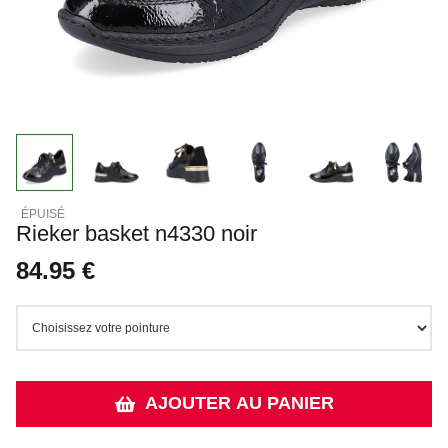
Rieker basket n4330 noir
84.95 €
AJOUTER AU PANIER