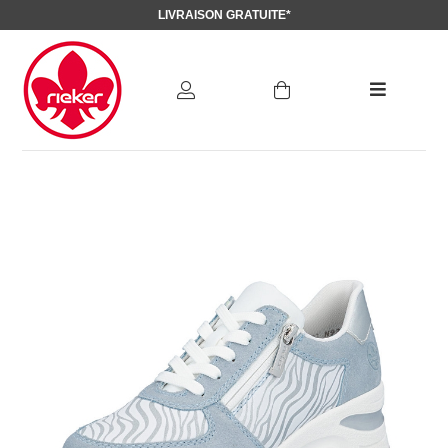
LIVRAISON GRATUITE*