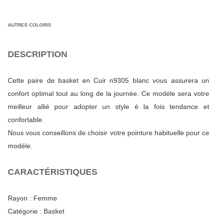
AUTRES COLORIS
DESCRIPTION
Cette paire de basket en Cuir n9305 blanc vous assurera un
confort optimal tout au long de la journée. Ce modéle sera votre
meilleur allié pour adopter un style é la fois tendance et
confortable.
Nous vous conseillons de choisir votre pointure habituelle pour ce
modéle.
CARACTÉRISTIQUES
Rayon :
Femme
Catégorie :
Basket