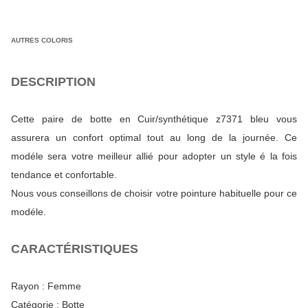
AUTRES COLORIS
DESCRIPTION
Cette paire de botte en Cuir/synthétique z7371 bleu vous
assurera un confort optimal tout au long de la journée. Ce
modéle sera votre meilleur allié pour adopter un style é la fois
tendance et confortable.
Nous vous conseillons de choisir votre pointure habituelle pour ce
modéle.
CARACTÉRISTIQUES
Rayon :
Femme
Catégorie :
Botte