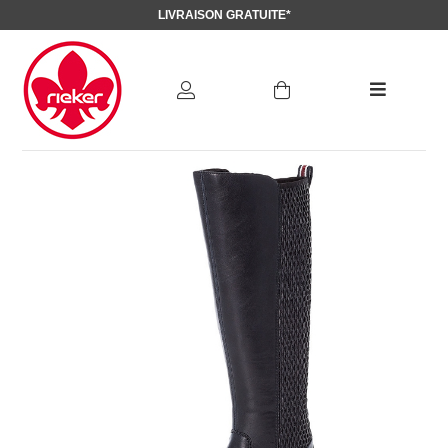
LIVRAISON GRATUITE*