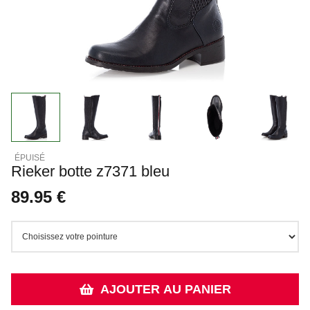
Rieker botte z7371 bleu
89.95 €
AJOUTER AU PANIER