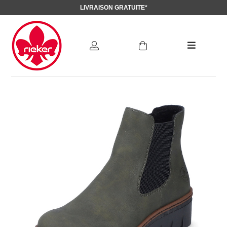
LIVRAISON GRATUITE*