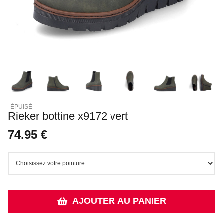
Rieker bottine x9172 vert
74.95 €
AJOUTER AU PANIER