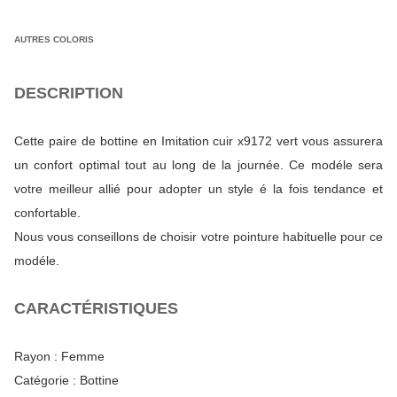
AUTRES COLORIS
DESCRIPTION
Cette paire de bottine en Imitation cuir x9172 vert vous assurera
un confort optimal tout au long de la journée. Ce modéle sera
votre meilleur allié pour adopter un style é la fois tendance et
confortable.
Nous vous conseillons de choisir votre pointure habituelle pour ce
modéle.
CARACTÉRISTIQUES
Rayon :
Femme
Catégorie :
Bottine