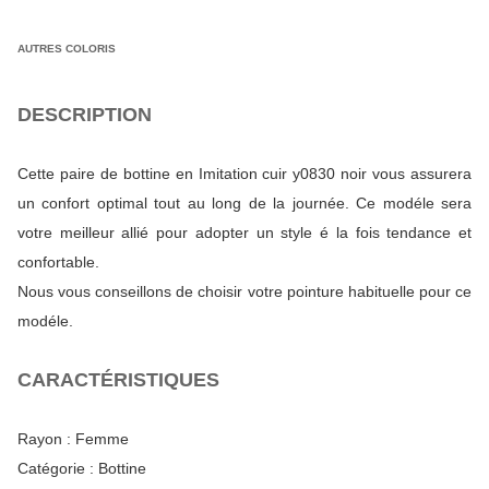
AUTRES COLORIS
DESCRIPTION
Cette paire de bottine en Imitation cuir y0830 noir vous assurera
un confort optimal tout au long de la journée. Ce modéle sera
votre meilleur allié pour adopter un style é la fois tendance et
confortable.
Nous vous conseillons de choisir votre pointure habituelle pour ce
modéle.
CARACTÉRISTIQUES
Rayon :
Femme
Catégorie :
Bottine