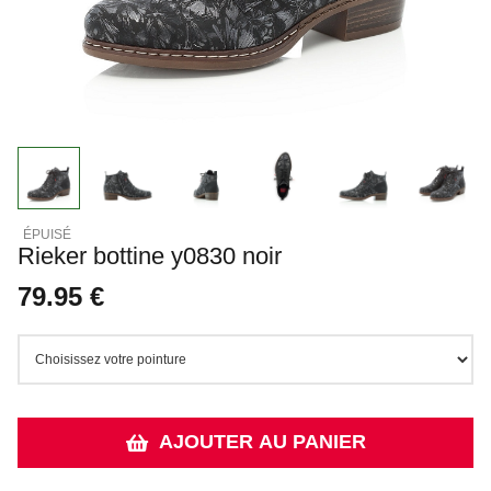
Rieker bottine y0830 noir
79.95 €
AJOUTER AU PANIER