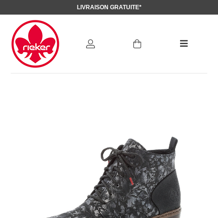
LIVRAISON GRATUITE*