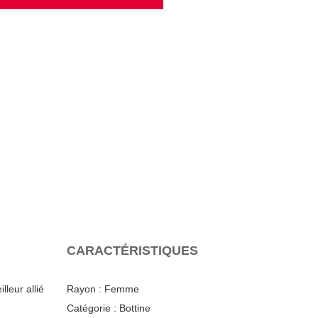
CARACTÉRISTIQUES
leur allié
Rayon :
Femme
Catégorie :
Bottine