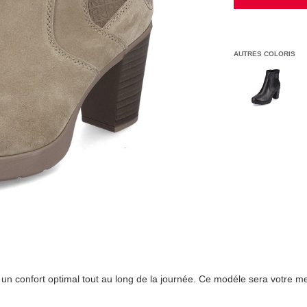
AUTRES COLORIS
un confort optimal tout au long de la journée. Ce modéle sera votre meil