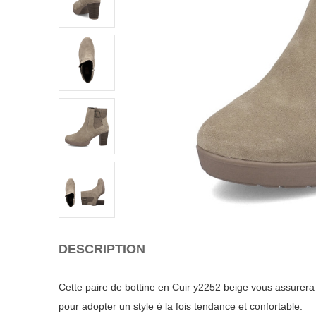
DESCRIPTION
Cette paire de bottine en Cuir y2252 beige vous assurera 
pour adopter un style é la fois tendance et confortable.