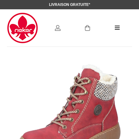
LIVRAISON GRATUITE*