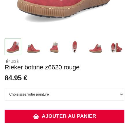
Rieker bottine z6620 rouge
84.95 €
AJOUTER AU PANIER