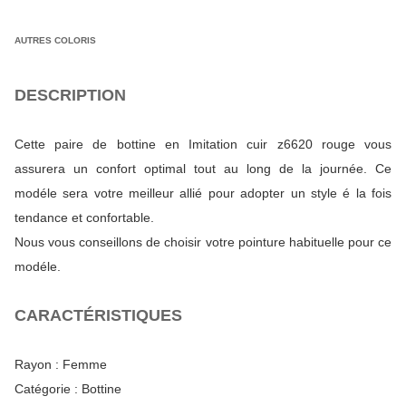
AUTRES COLORIS
DESCRIPTION
Cette paire de bottine en Imitation cuir z6620 rouge vous
assurera un confort optimal tout au long de la journée. Ce
modéle sera votre meilleur allié pour adopter un style é la fois
tendance et confortable.
Nous vous conseillons de choisir votre pointure habituelle pour ce
modéle.
CARACTÉRISTIQUES
Rayon :
Femme
Catégorie :
Bottine