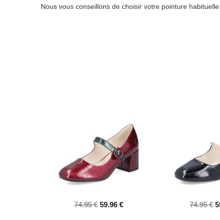
Nous vous conseillons de choisir votre pointure habituell
74.95 €
59.96 €
74.95 €
5