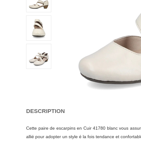
DESCRIPTION
Cette paire de escarpins en Cuir 41780 blanc vous assure
allié pour adopter un style é la fois tendance et confortabl