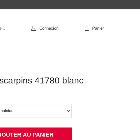
Connexion
Panier
scarpins 41780 blanc
JOUTER AU PANIER