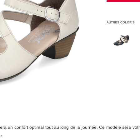
AUTRES COLORIS
ra un confort optimal tout au long de la journée. Ce modéle sera votr
e.