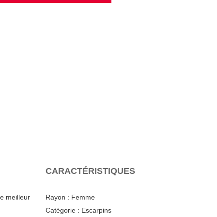
CARACTÉRISTIQUES
e meilleur
Rayon :
Femme
Catégorie :
Escarpins