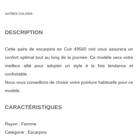
AUTRES COLORIS
DESCRIPTION
Cette paire de escarpins en Cuir 49560 noir vous assurera un
confort optimal tout au long de la journée. Ce modéle sera votre
meilleur allié pour adopter un style é la fois tendance et
confortable.
Nous vous conseillons de choisir votre pointure habituelle pour ce
modéle.
CARACTÉRISTIQUES
Rayon :
Femme
Catégorie :
Escarpins