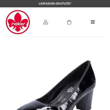
LIVRAISON GRATUITE*