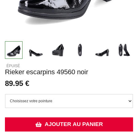
Rieker escarpins 49560 noir
89.95 €
AJOUTER AU PANIER