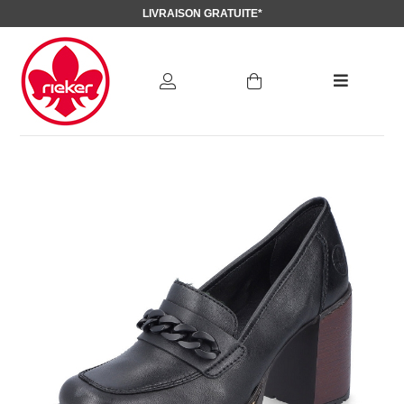
LIVRAISON GRATUITE*