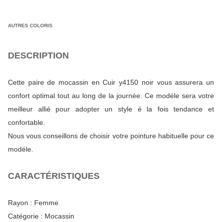
AUTRES COLORIS
DESCRIPTION
Cette paire de mocassin en Cuir y4150 noir vous assurera un
confort optimal tout au long de la journée. Ce modéle sera votre
meilleur allié pour adopter un style é la fois tendance et
confortable.
Nous vous conseillons de choisir votre pointure habituelle pour ce
modéle.
CARACTÉRISTIQUES
Rayon :
Femme
Catégorie :
Mocassin