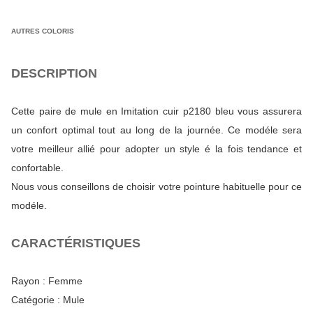
AUTRES COLORIS
DESCRIPTION
Cette paire de mule en Imitation cuir p2180 bleu vous assurera
un confort optimal tout au long de la journée. Ce modéle sera
votre meilleur allié pour adopter un style é la fois tendance et
confortable.
Nous vous conseillons de choisir votre pointure habituelle pour ce
modéle.
CARACTÉRISTIQUES
Rayon :
Femme
Catégorie :
Mule