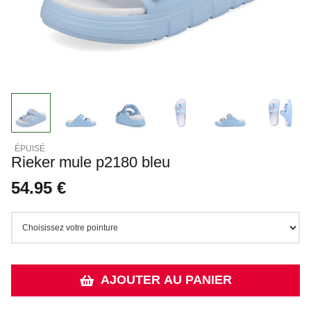
Rieker mule p2180 bleu
54.95 €
AJOUTER AU PANIER