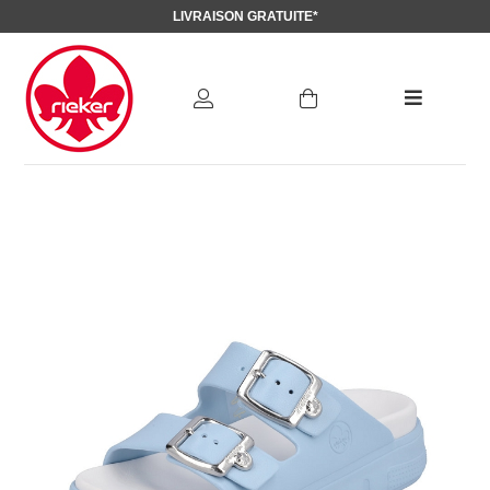
LIVRAISON GRATUITE*