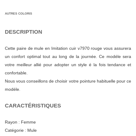
AUTRES COLORIS
DESCRIPTION
Cette paire de mule en Imitation cuir v7970 rouge vous assurera
un confort optimal tout au long de la journée. Ce modéle sera
votre meilleur allié pour adopter un style é la fois tendance et
confortable.
Nous vous conseillons de choisir votre pointure habituelle pour ce
modéle.
CARACTÉRISTIQUES
Rayon :
Femme
Catégorie :
Mule