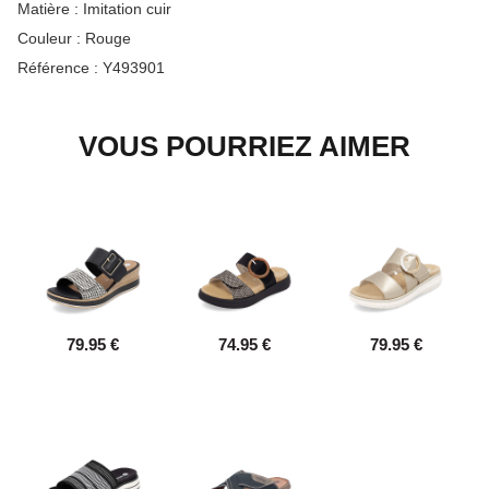
Matière :
Imitation cuir
Couleur :
Rouge
Référence :
Y493901
VOUS POURRIEZ AIMER
79.95 €
74.95 €
79.95 €