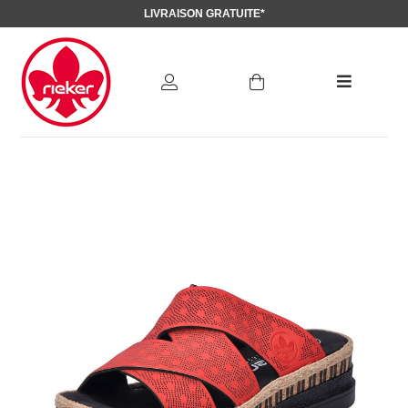
LIVRAISON GRATUITE*