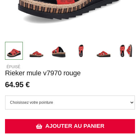
Rieker mule v7970 rouge
64.95 €
AJOUTER AU PANIER