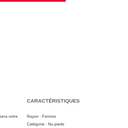
CARACTÉRISTIQUES
sera votre
Rayon :
Femme
Catégorie :
Nu-pieds