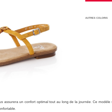
AUTRES COLORIS
us assurera un confort optimal tout au long de la journée. Ce modéle 
onfortable.