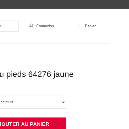
Connexion
Panier
nu pieds 64276 jaune
JOUTER AU PANIER