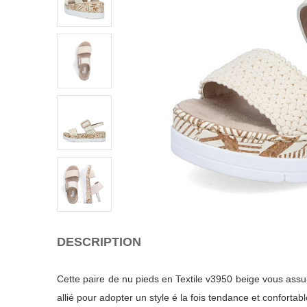
DESCRIPTION
Cette paire de nu pieds en Textile v3950 beige vous assur
allié pour adopter un style é la fois tendance et confortabl