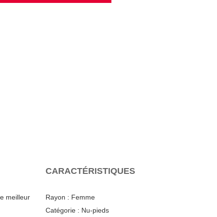
CARACTÉRISTIQUES
e meilleur
Rayon :
Femme
Catégorie :
Nu-pieds