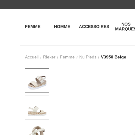
NOS
FEMME
HOMME
ACCESSOIRES
MARQUE
Accueil
Rieker
Femme
Nu Pieds
V3950 Beige