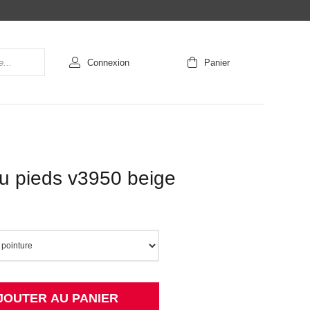
Connexion
Panier
u pieds v3950 beige
JOUTER AU PANIER