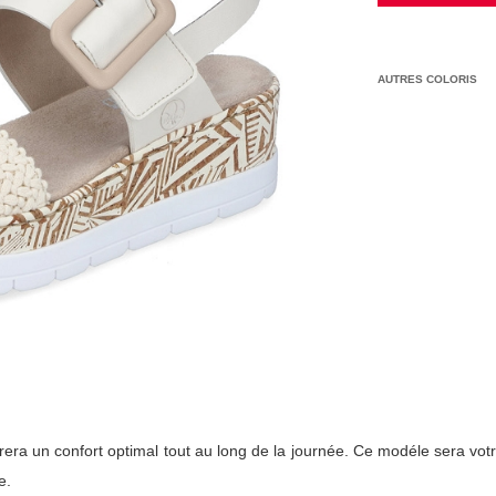
AUTRES COLORIS
era un confort optimal tout au long de la journée. Ce modéle sera votr
e.