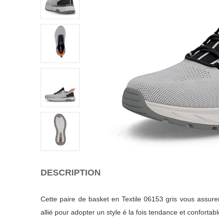
DESCRIPTION
Cette paire de basket en Textile 06153 gris vous assure
allié pour adopter un style é la fois tendance et confortabl