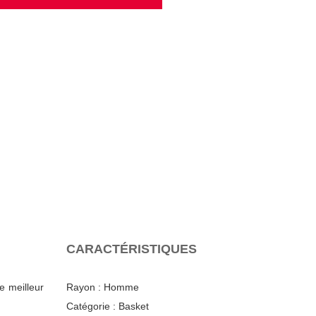
CARACTÉRISTIQUES
e meilleur
Rayon :
Homme
Catégorie :
Basket