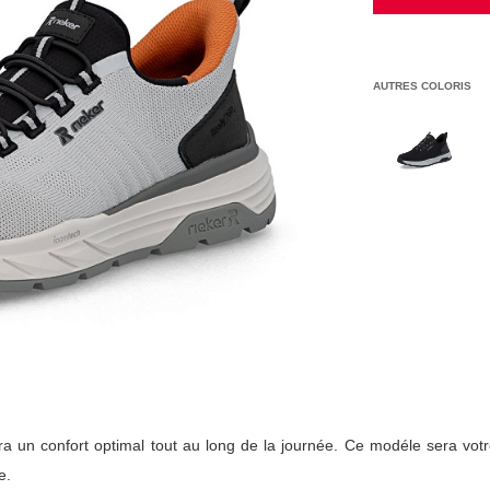
AUTRES COLORIS
ra un confort optimal tout au long de la journée. Ce modéle sera votr
e.