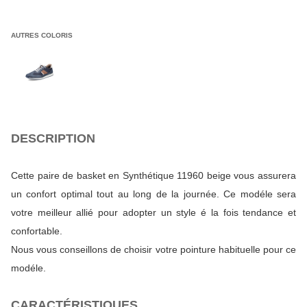
AUTRES COLORIS
DESCRIPTION
Cette paire de basket en Synthétique 11960 beige vous assurera
un confort optimal tout au long de la journée. Ce modéle sera
votre meilleur allié pour adopter un style é la fois tendance et
confortable.
Nous vous conseillons de choisir votre pointure habituelle pour ce
modéle.
CARACTÉRISTIQUES