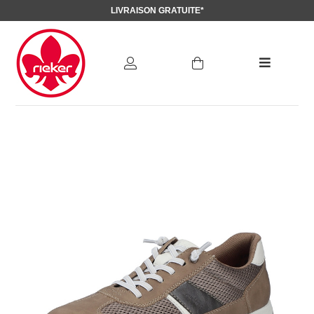
LIVRAISON GRATUITE*