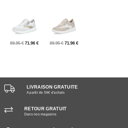
89.95 €
71.96 €
89.95 €
71.96 €
LIVRAISON GRATUITE
A partir de 59€ d'achats
RETOUR GRATUIT
Dans nos magasins