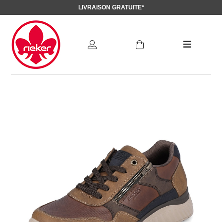
LIVRAISON GRATUITE*