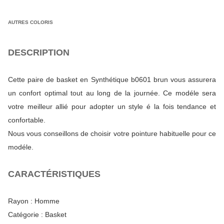
AUTRES COLORIS
DESCRIPTION
Cette paire de basket en Synthétique b0601 brun vous assurera
un confort optimal tout au long de la journée. Ce modéle sera
votre meilleur allié pour adopter un style é la fois tendance et
confortable.
Nous vous conseillons de choisir votre pointure habituelle pour ce
modéle.
CARACTÉRISTIQUES
Rayon :
Homme
Catégorie :
Basket