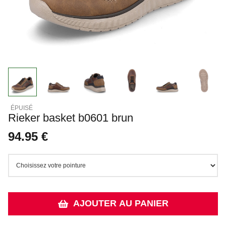
Rieker basket b0601 brun
94.95 €
AJOUTER AU PANIER