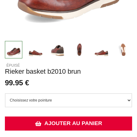
Rieker basket b2010 brun
99.95 €
AJOUTER AU PANIER