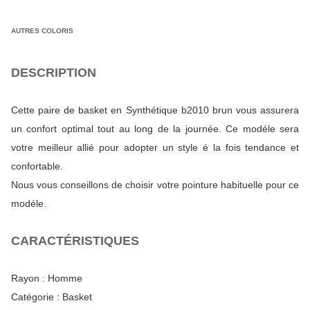
AUTRES COLORIS
DESCRIPTION
Cette paire de basket en Synthétique b2010 brun vous assurera
un confort optimal tout au long de la journée. Ce modéle sera
votre meilleur allié pour adopter un style é la fois tendance et
confortable.
Nous vous conseillons de choisir votre pointure habituelle pour ce
modéle.
CARACTÉRISTIQUES
Rayon :
Homme
Catégorie :
Basket