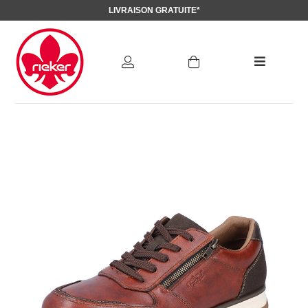
LIVRAISON GRATUITE*