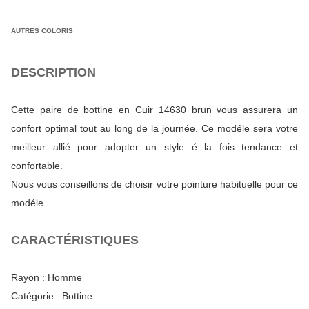
AUTRES COLORIS
DESCRIPTION
Cette paire de bottine en Cuir 14630 brun vous assurera un
confort optimal tout au long de la journée. Ce modéle sera votre
meilleur allié pour adopter un style é la fois tendance et
confortable.
Nous vous conseillons de choisir votre pointure habituelle pour ce
modéle.
CARACTÉRISTIQUES
Rayon :
Homme
Catégorie :
Bottine