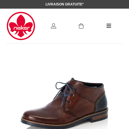
LIVRAISON GRATUITE*