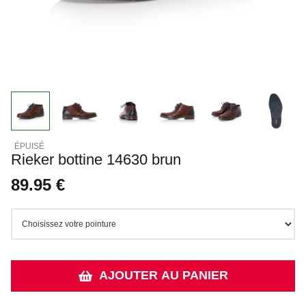
Rieker bottine 14630 brun
89.95 €
AJOUTER AU PANIER