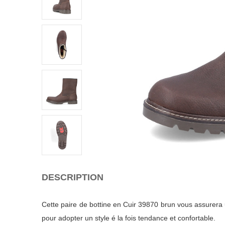
DESCRIPTION
Cette paire de bottine en Cuir 39870 brun vous assurera u
pour adopter un style é la fois tendance et confortable.