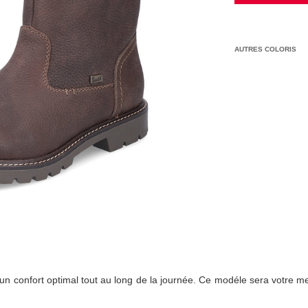
AUTRES COLORIS
n confort optimal tout au long de la journée. Ce modéle sera votre meil