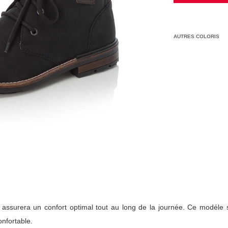
AUTRES COLORIS
s assurera un confort optimal tout au long de la journée. Ce modéle 
onfortable.