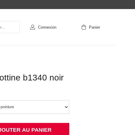
Connexion
Panier
ottine b1340 noir
JOUTER AU PANIER