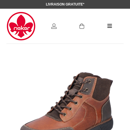
LIVRAISON GRATUITE*