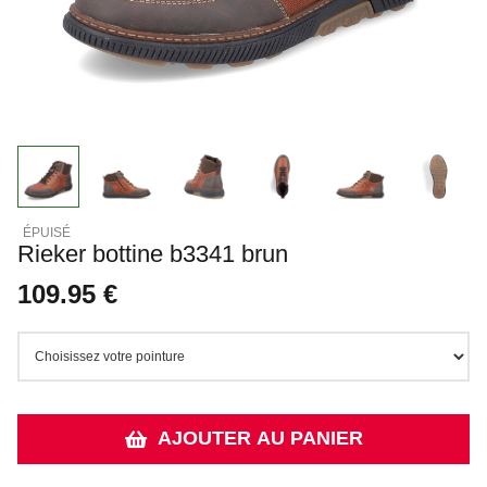
Rieker bottine b3341 brun
109.95 €
AJOUTER AU PANIER