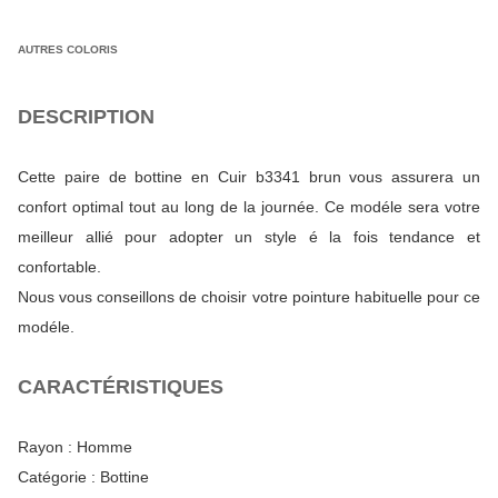
AUTRES COLORIS
DESCRIPTION
Cette paire de bottine en Cuir b3341 brun vous assurera un
confort optimal tout au long de la journée. Ce modéle sera votre
meilleur allié pour adopter un style é la fois tendance et
confortable.
Nous vous conseillons de choisir votre pointure habituelle pour ce
modéle.
CARACTÉRISTIQUES
Rayon :
Homme
Catégorie :
Bottine