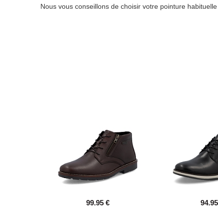
Nous vous conseillons de choisir votre pointure habituell
99.95 €
94.95