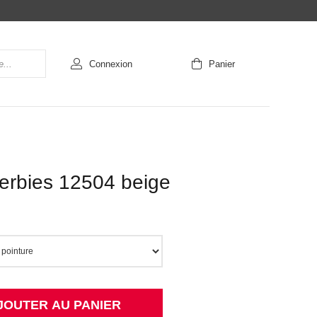
Connexion
Panier
erbies 12504 beige
JOUTER AU PANIER