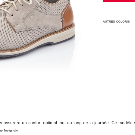
AUTRES COLORIS
us assurera un confort optimal tout au long de la journée. Ce modéle 
onfortable.