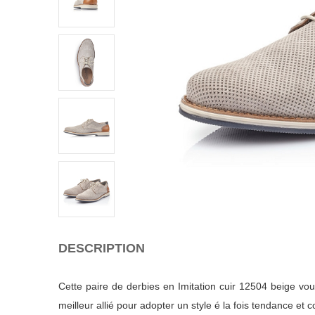
DESCRIPTION
Cette paire de derbies en Imitation cuir 12504 beige vo
meilleur allié pour adopter un style é la fois tendance et c