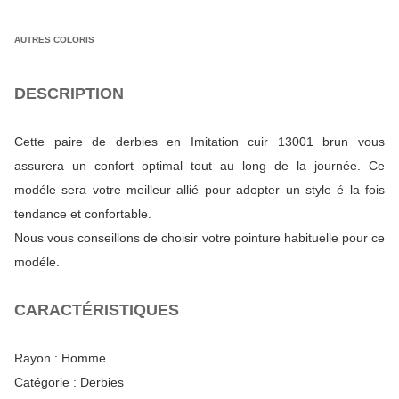
AUTRES COLORIS
DESCRIPTION
Cette paire de derbies en Imitation cuir 13001 brun vous
assurera un confort optimal tout au long de la journée. Ce
modéle sera votre meilleur allié pour adopter un style é la fois
tendance et confortable.
Nous vous conseillons de choisir votre pointure habituelle pour ce
modéle.
CARACTÉRISTIQUES
Rayon :
Homme
Catégorie :
Derbies