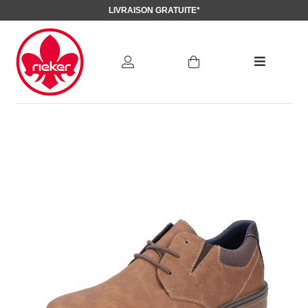
LIVRAISON GRATUITE*