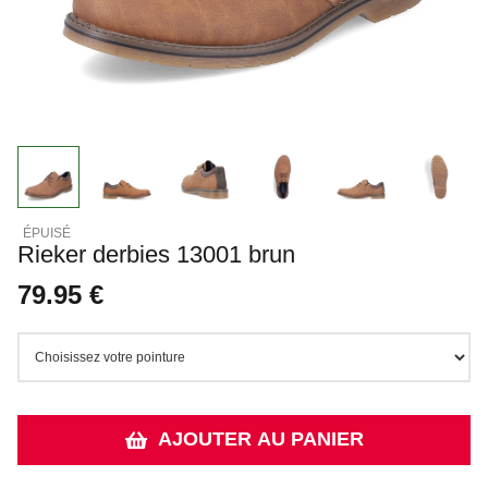
Rieker derbies 13001 brun
79.95 €
AJOUTER AU PANIER