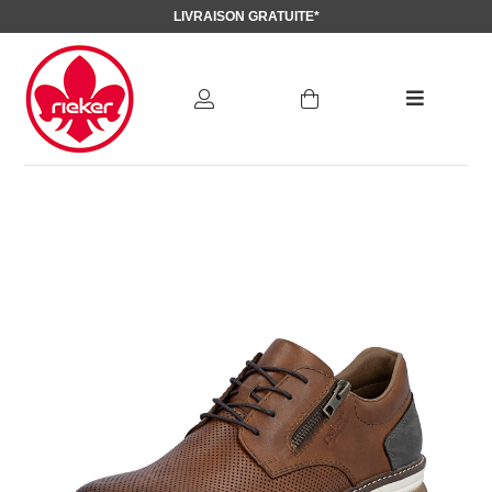
LIVRAISON GRATUITE*