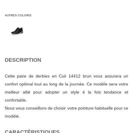
AUTRES COLORIS
DESCRIPTION
Cette paire de derbies en Cuir 14412 brun vous assurera un
confort optimal tout au long de la journée. Ce modéle sera votre
meilleur allié pour adopter un style é la fois tendance et
confortable.
Nous vous conseillons de choisir votre pointure habituelle pour ce
modéle.
CARACTÉRISTIQUES