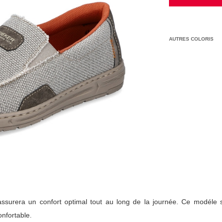
AUTRES COLORIS
ssurera un confort optimal tout au long de la journée. Ce modéle 
onfortable.