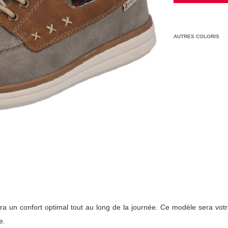
AUTRES COLORIS
a un confort optimal tout au long de la journée. Ce modéle sera votr
e.