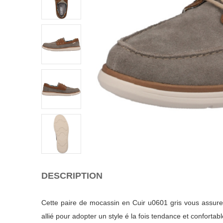
DESCRIPTION
Cette paire de mocassin en Cuir u0601 gris vous assurer
allié pour adopter un style é la fois tendance et confortabl