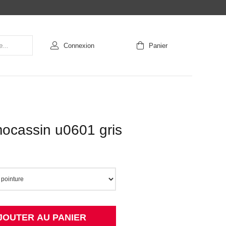
Connexion
Panier
mocassin u0601 gris
JOUTER AU PANIER