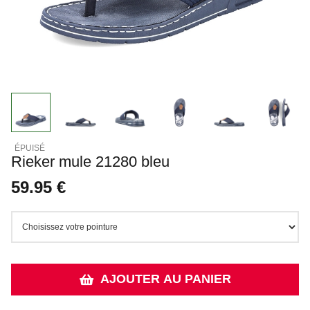
Rieker mule 21280 bleu
59.95 €
AJOUTER AU PANIER