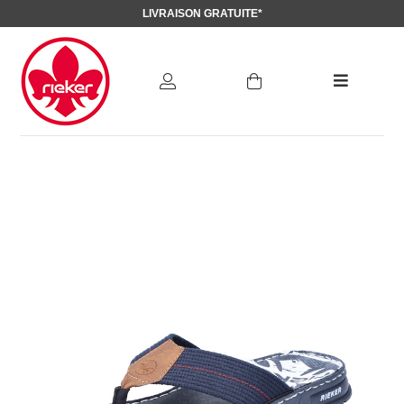
LIVRAISON GRATUITE*