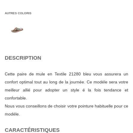
AUTRES COLORIS
DESCRIPTION
Cette paire de mule en Textile 21280 bleu vous assurera un
confort optimal tout au long de la journée. Ce modéle sera votre
meilleur allié pour adopter un style é la fois tendance et
confortable.
Nous vous conseillons de choisir votre pointure habituelle pour ce
modéle.
CARACTÉRISTIQUES