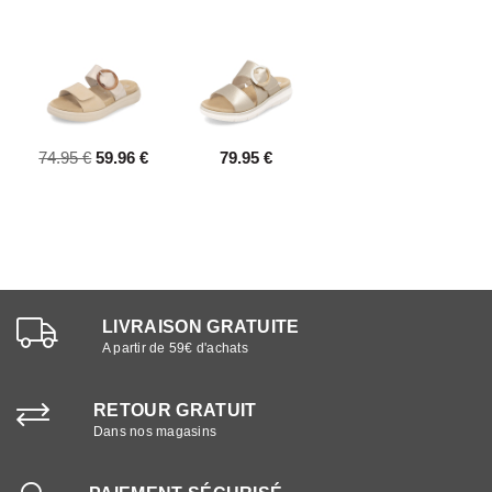
74.95 €
59.96 €
79.95 €
LIVRAISON GRATUITE
A partir de 59€ d'achats
RETOUR GRATUIT
Dans nos magasins