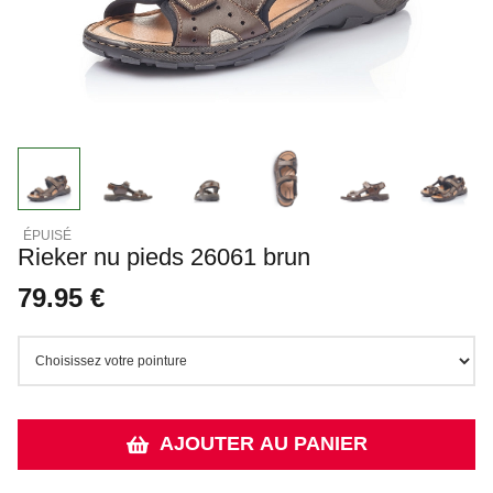
Rieker nu pieds 26061 brun
79.95 €
AJOUTER AU PANIER