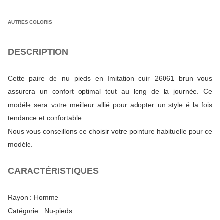
AUTRES COLORIS
DESCRIPTION
Cette paire de nu pieds en Imitation cuir 26061 brun vous
assurera un confort optimal tout au long de la journée. Ce
modéle sera votre meilleur allié pour adopter un style é la fois
tendance et confortable.
Nous vous conseillons de choisir votre pointure habituelle pour ce
modéle.
CARACTÉRISTIQUES
Rayon :
Homme
Catégorie :
Nu-pieds