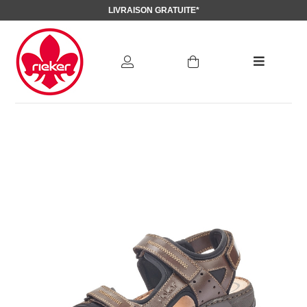
LIVRAISON GRATUITE*