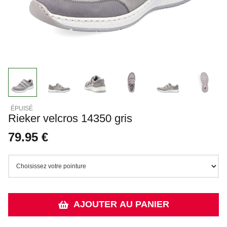
Rieker velcros 14350 gris
79.95 €
AJOUTER AU PANIER