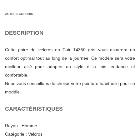
AUTRES COLORIS
DESCRIPTION
Cette paire de velcros en Cuir 14350 gris vous assurera un
confort optimal tout au long de la journée. Ce modéle sera votre
meilleur allié pour adopter un style é la fois tendance et
confortable.
Nous vous conseillons de choisir votre pointure habituelle pour ce
modéle.
CARACTÉRISTIQUES
Rayon :
Homme
Catégorie :
Velcros