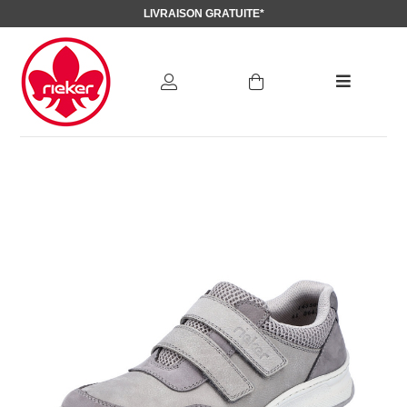
LIVRAISON GRATUITE*