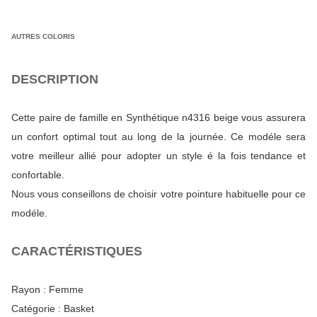
AUTRES COLORIS
DESCRIPTION
Cette paire de famille en Synthétique n4316 beige vous assurera
un confort optimal tout au long de la journée. Ce modéle sera
votre meilleur allié pour adopter un style é la fois tendance et
confortable.
Nous vous conseillons de choisir votre pointure habituelle pour ce
modéle.
CARACTÉRISTIQUES
Rayon :
Femme
Catégorie :
Basket