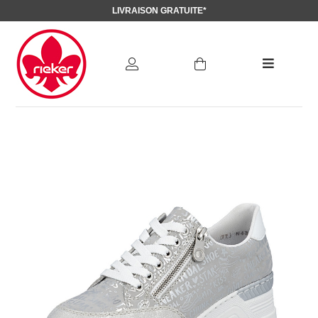
LIVRAISON GRATUITE*