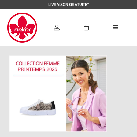
LIVRAISON GRATUITE*