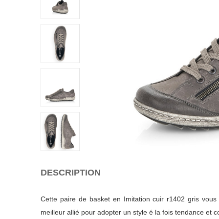
DESCRIPTION
Cette paire de basket en Imitation cuir r1402 gris vous
meilleur allié pour adopter un style é la fois tendance et c