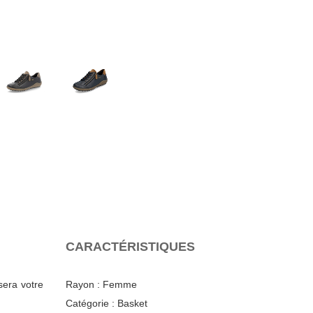
CARACTÉRISTIQUES
sera votre
Rayon :
Femme
Catégorie :
Basket