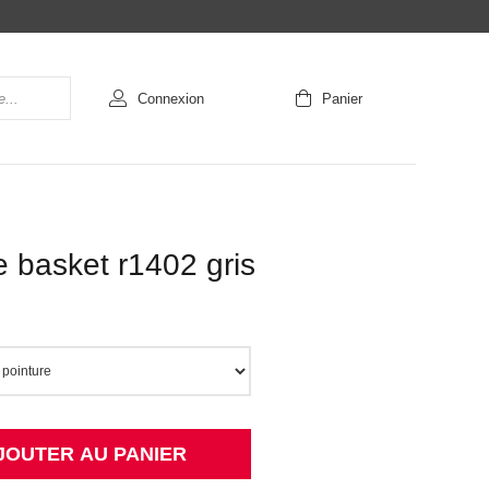
Connexion
Panier
 basket r1402 gris
JOUTER AU PANIER