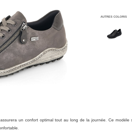
AUTRES COLORIS
 assurera un confort optimal tout au long de la journée. Ce modéle 
onfortable.