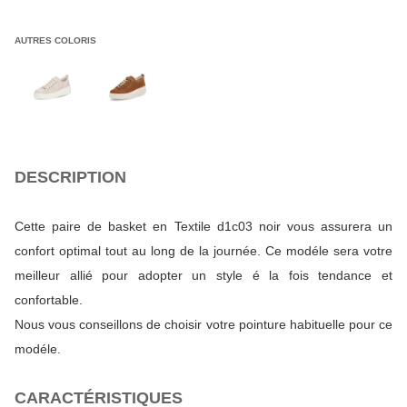
AUTRES COLORIS
DESCRIPTION
Cette paire de basket en Textile d1c03 noir vous assurera un
confort optimal tout au long de la journée. Ce modéle sera votre
meilleur allié pour adopter un style é la fois tendance et
confortable.
Nous vous conseillons de choisir votre pointure habituelle pour ce
modéle.
CARACTÉRISTIQUES