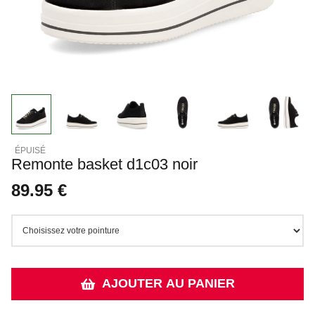
Remonte basket d1c03 noir
89.95 €
AJOUTER AU PANIER