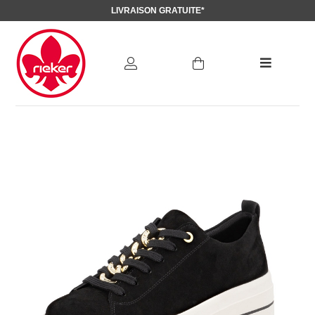
LIVRAISON GRATUITE*