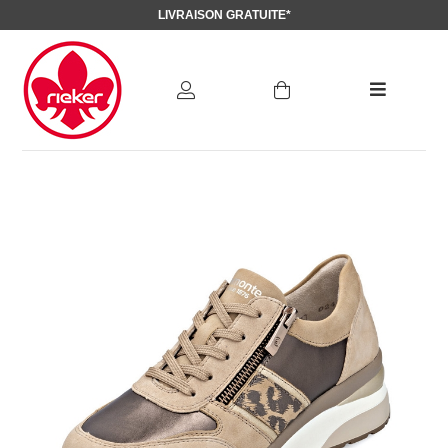
LIVRAISON GRATUITE*