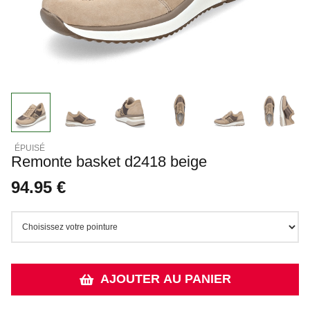
Remonte basket d2418 beige
94.95 €
AJOUTER AU PANIER