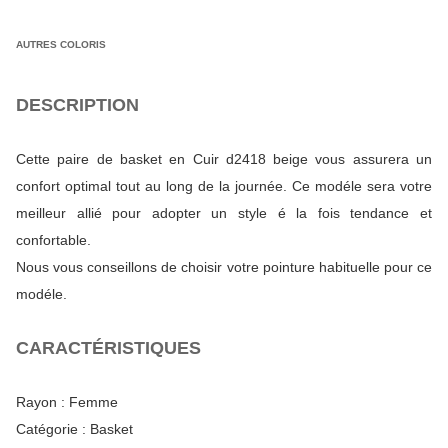
AUTRES COLORIS
DESCRIPTION
Cette paire de basket en Cuir d2418 beige vous assurera un
confort optimal tout au long de la journée. Ce modéle sera votre
meilleur allié pour adopter un style é la fois tendance et
confortable.
Nous vous conseillons de choisir votre pointure habituelle pour ce
modéle.
CARACTÉRISTIQUES
Rayon :
Femme
Catégorie :
Basket