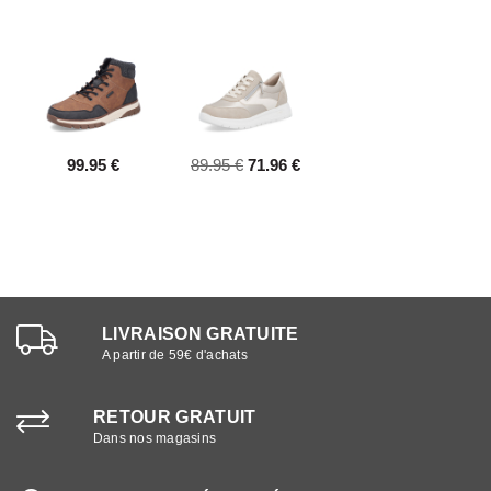
99.95 €
89.95 €
71.96 €
LIVRAISON GRATUITE
A partir de 59€ d'achats
RETOUR GRATUIT
Dans nos magasins