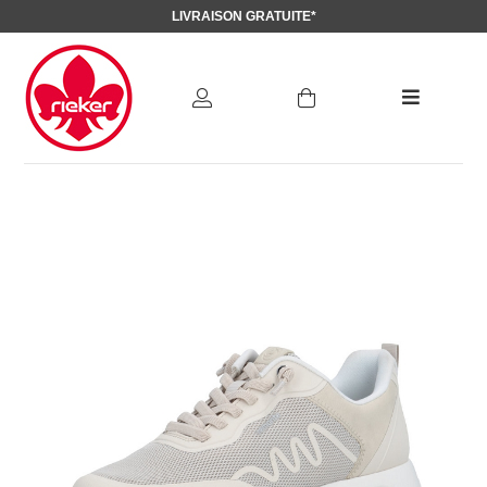
LIVRAISON GRATUITE*