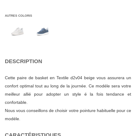
AUTRES COLORIS
DESCRIPTION
Cette paire de basket en Textile d2v04 beige vous assurera un
confort optimal tout au long de la journée. Ce modéle sera votre
meilleur allié pour adopter un style é la fois tendance et
confortable.
Nous vous conseillons de choisir votre pointure habituelle pour ce
modéle.
CARACTÉRISTIQUES